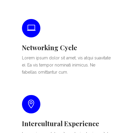
Networking Cycle
Lorem ipsum dolor sit amet, vis atqui suavitate
ei. Ea vis tempor nominati inimicus. Ne
fabellas omittantur cum.
Intercultural Experience