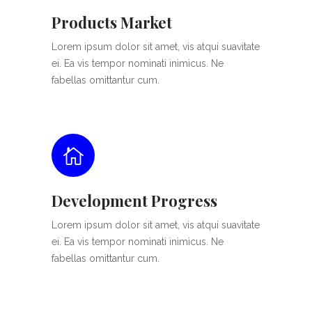
Products Market
Lorem ipsum dolor sit amet, vis atqui suavitate
ei. Ea vis tempor nominati inimicus. Ne
fabellas omittantur cum.
Development Progress
Lorem ipsum dolor sit amet, vis atqui suavitate
ei. Ea vis tempor nominati inimicus. Ne
fabellas omittantur cum.