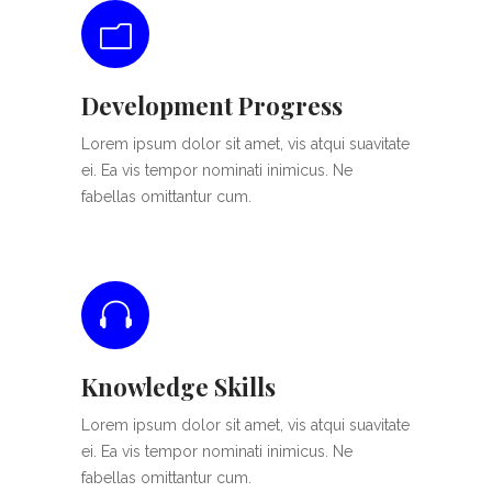
Development Progress
Lorem ipsum dolor sit amet, vis atqui suavitate
ei. Ea vis tempor nominati inimicus. Ne
fabellas omittantur cum.
Knowledge Skills
Lorem ipsum dolor sit amet, vis atqui suavitate
ei. Ea vis tempor nominati inimicus. Ne
fabellas omittantur cum.