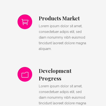
Products Market
Lorem ipsum dolor sit amet,
consectetuer adipis elit, sed
diam nonummy nibh euismod
tincidunt laoreet dolore magna
aliquam.
Development
Progress
Lorem ipsum dolor sit amet,
consectetuer adipis elit, sed
diam nonummy nibh euismod
tincidunt laoreet dolore magna