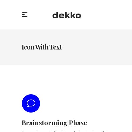
Icon With Text
Brainstorming Phase