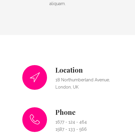
aliquam.
Location
18 Northumberland Avenue,
London, UK
Phone
1677 - 124 - 464
1587 - 133 - 566