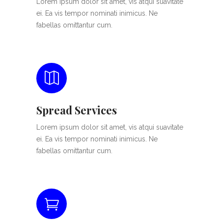
Lorem ipsum dolor sit amet, vis atqui suavitate
ei. Ea vis tempor nominati inimicus. Ne
fabellas omittantur cum.
Spread Services
Lorem ipsum dolor sit amet, vis atqui suavitate
ei. Ea vis tempor nominati inimicus. Ne
fabellas omittantur cum.