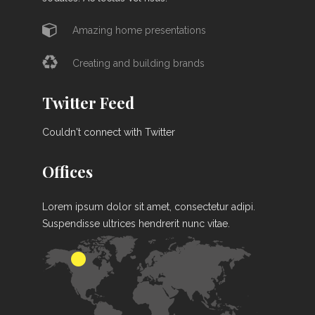
Amazing home presentations
Creating and building brands
Twitter Feed
Couldn't connect with Twitter
Offices
Lorem ipsum dolor sit amet, consectetur adipi.
Suspendisse ultrices hendrerit nunc vitae.