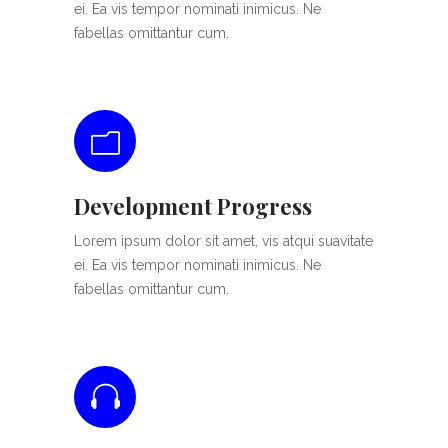
ei. Ea vis tempor nominati inimicus. Ne
fabellas omittantur cum.
Development Progress
Lorem ipsum dolor sit amet, vis atqui suavitate
ei. Ea vis tempor nominati inimicus. Ne
fabellas omittantur cum.