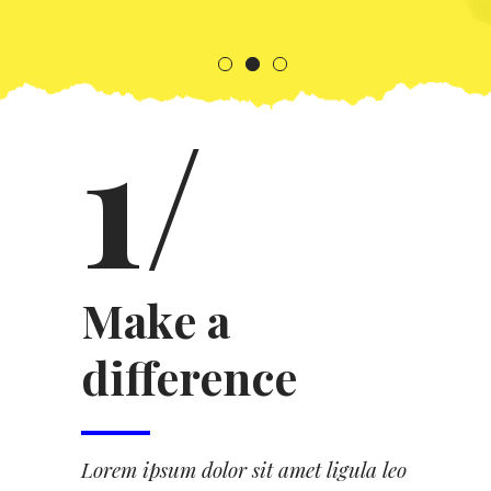
1/
Make a
difference
Lorem ipsum dolor sit amet ligula leo