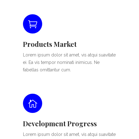
Products Market
Lorem ipsum dolor sit amet, vis atqui suavitate
ei. Ea vis tempor nominati inimicus. Ne
fabellas omittantur cum.
Development Progress
Lorem ipsum dolor sit amet, vis atqui suavitate