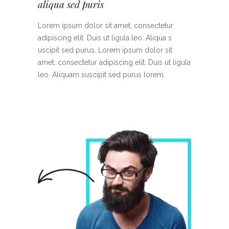
aliqua sed puris
Lorem ipsum dolor sit amet, consectetur
adipiscing elit. Duis ut ligula leo. Aliqua s
uscipit sed purus. Lorem ipsum dolor sit
amet, consectetur adipiscing elit. Duis ut ligula
leo. Aliquam suscipit sed purus lorem.