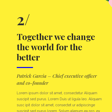
2/
Together we change
the world for the
better
Patrick Garcia – Chief executive officer
and co-founder
Lorem ipsum dolor sit amet, consectetur Aliquam
suscipit sed purus. Lorem Duis ut ligula leo. Aliquam
susc ipit dolor sit amet, consectet ur adipiscinge
suscipit sed purus lorem. Solum alienum ea pro, ex