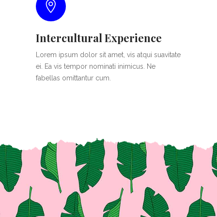
Intercultural Experience
Lorem ipsum dolor sit amet, vis atqui suavitate
ei. Ea vis tempor nominati inimicus. Ne
fabellas omittantur cum.