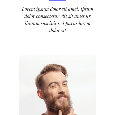
Lorem ipsum dolor sit amet, ipsum
dolor consectetur elit sit amet ur
liquam suscipit sed purus lorem
dolor sit