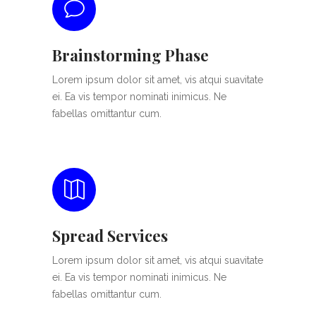
Brainstorming Phase
Lorem ipsum dolor sit amet, vis atqui suavitate
ei. Ea vis tempor nominati inimicus. Ne
fabellas omittantur cum.
Spread Services
Lorem ipsum dolor sit amet, vis atqui suavitate
ei. Ea vis tempor nominati inimicus. Ne
fabellas omittantur cum.