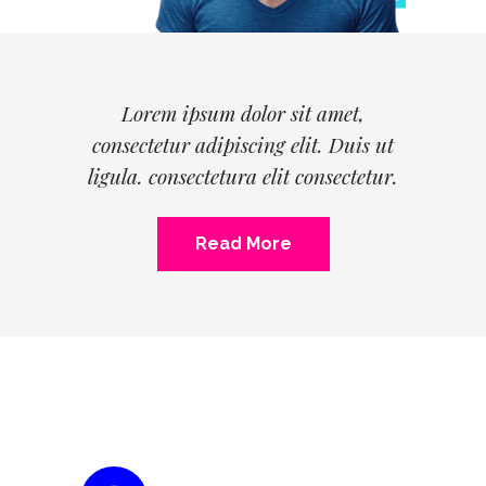
Lorem ipsum dolor sit amet,
consectetur adipiscing elit. Duis ut
ligula. consectetura elit consectetur.
Read More