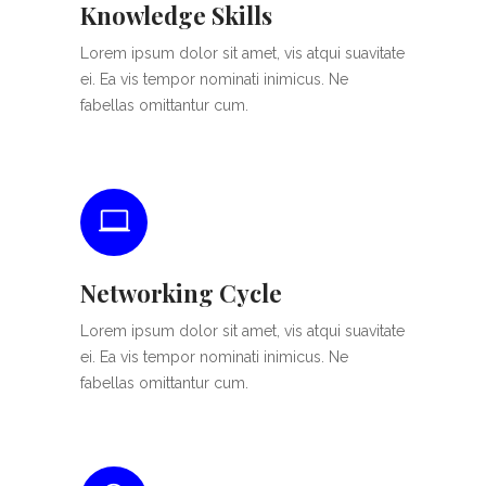
Knowledge Skills
Lorem ipsum dolor sit amet, vis atqui suavitate
ei. Ea vis tempor nominati inimicus. Ne
fabellas omittantur cum.
Networking Cycle
Lorem ipsum dolor sit amet, vis atqui suavitate
ei. Ea vis tempor nominati inimicus. Ne
fabellas omittantur cum.