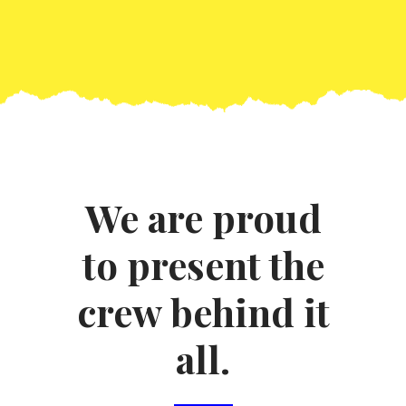
We are proud
to present the
crew behind it
all.